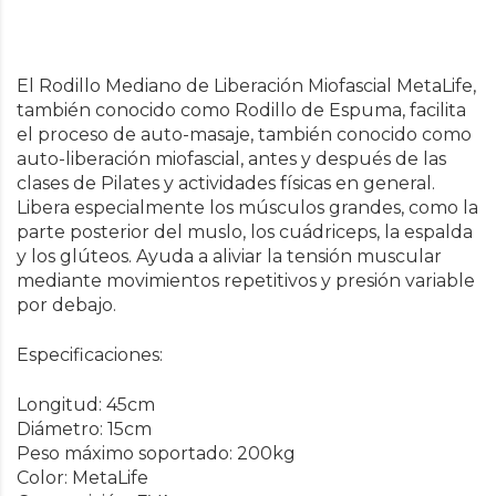
El Rodillo Mediano de Liberación Miofascial MetaLife,
también conocido como Rodillo de Espuma, facilita
el proceso de auto-masaje, también conocido como
auto-liberación miofascial, antes y después de las
clases de Pilates y actividades físicas en general.
Libera especialmente los músculos grandes, como la
parte posterior del muslo, los cuádriceps, la espalda
y los glúteos. Ayuda a aliviar la tensión muscular
mediante movimientos repetitivos y presión variable
por debajo.
Especificaciones:
Longitud: 45cm
Diámetro: 15cm
Peso máximo soportado: 200kg
Color: MetaLife