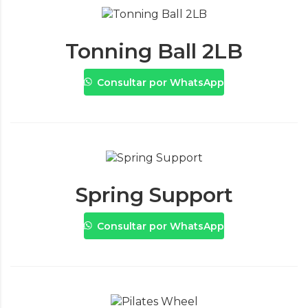
Tonning Ball 2LB
Consultar por WhatsApp
Spring Support
Consultar por WhatsApp