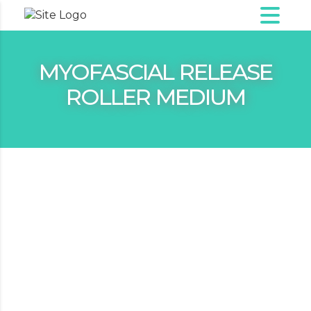
MYOFASCIAL RELEASE
ROLLER MEDIUM