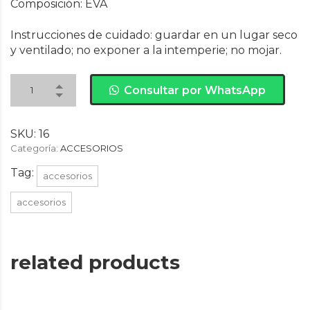
Composición: EVA
Instrucciones de cuidado: guardar en un lugar seco
y ventilado; no exponer a la intemperie; no mojar.
Consultar por WhatsApp
SKU:
16
Categoría:
ACCESORIOS
Tag:
accesorios
accesorios
related products