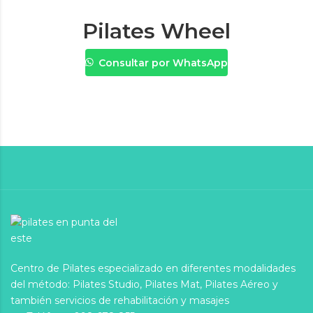
Pilates Wheel
Consultar por WhatsApp
Centro de Pilates especializado en diferentes modalidades
del método: Pilates Studio, Pilates Mat, Pilates Aéreo y
también servicios de rehabilitación y masajes