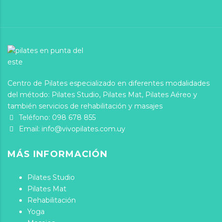
Centro de Pilates especializado en diferentes modalidades
del método: Pilates Studio, Pilates Mat, Pilates Aéreo y
también servicios de rehabilitación y masajes
Teléfono:
098 678 855
Email:
info@vivopilates.com.uy
MÁS INFORMACIÓN
Pilates Studio
Pilates Mat
Rehabilitación
Yoga