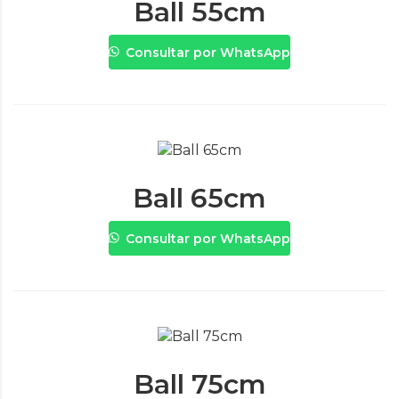
Ball 55cm
Consultar por WhatsApp
Ball 65cm
Consultar por WhatsApp
Ball 75cm