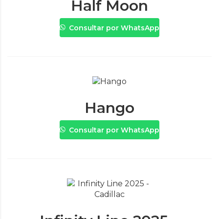
Half Moon
Consultar por WhatsApp
Hango
Consultar por WhatsApp