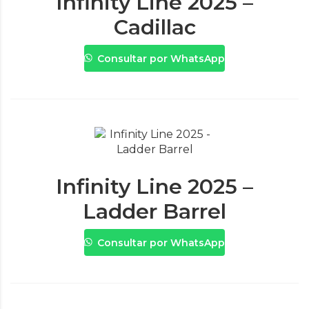
Infinity Line 2025 –
Cadillac
Consultar por WhatsApp
Infinity Line 2025 –
Ladder Barrel
Consultar por WhatsApp