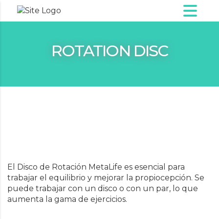
ROTATION DISC
El Disco de Rotación MetaLife es esencial para
trabajar el equilibrio y mejorar la propiocepción. Se
puede trabajar con un disco o con un par, lo que
aumenta la gama de ejercicios.