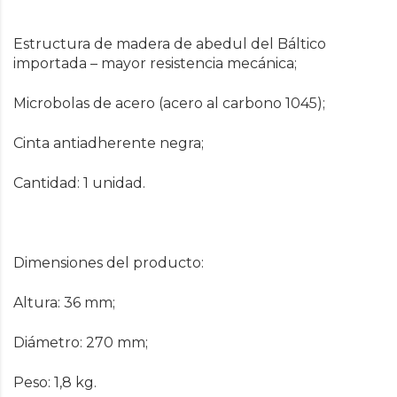
Estructura de madera de abedul del Báltico
importada – mayor resistencia mecánica;
Microbolas de acero (acero al carbono 1045);
Cinta antiadherente negra;
Cantidad: 1 unidad.
Dimensiones del producto:
Altura: 36 mm;
Diámetro: 270 mm;
Peso: 1,8 kg.