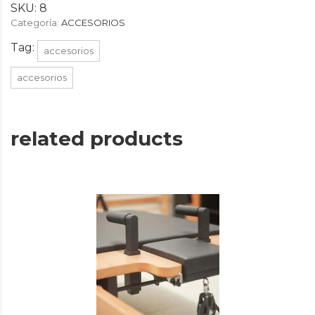
SKU:
8
Categoría:
ACCESORIOS
Tag:
accesorios
accesorios
related products