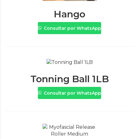
Hango
Consultar por WhatsApp
Tonning Ball 1LB
Consultar por WhatsApp