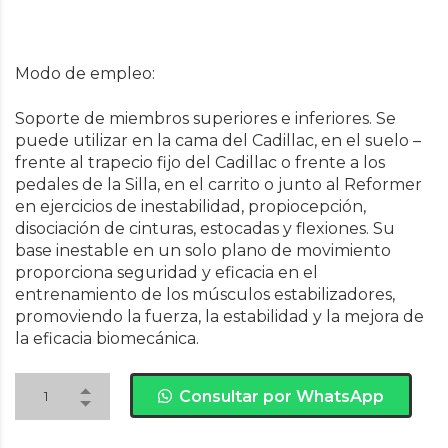
Modo de empleo:
Soporte de miembros superiores e inferiores. Se
puede utilizar en la cama del Cadillac, en el suelo –
frente al trapecio fijo del Cadillac o frente a los
pedales de la Silla, en el carrito o junto al Reformer
en ejercicios de inestabilidad, propiocepción,
disociación de cinturas, estocadas y flexiones. Su
base inestable en un solo plano de movimiento
proporciona seguridad y eficacia en el
entrenamiento de los músculos estabilizadores,
promoviendo la fuerza, la estabilidad y la mejora de
la eficacia biomecánica.
Consultar por WhatsApp