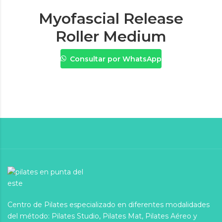
Myofascial Release
Roller Medium
Consultar por WhatsApp
Centro de Pilates especializado en diferentes modalidades
del método: Pilates Studio, Pilates Mat, Pilates Aéreo y