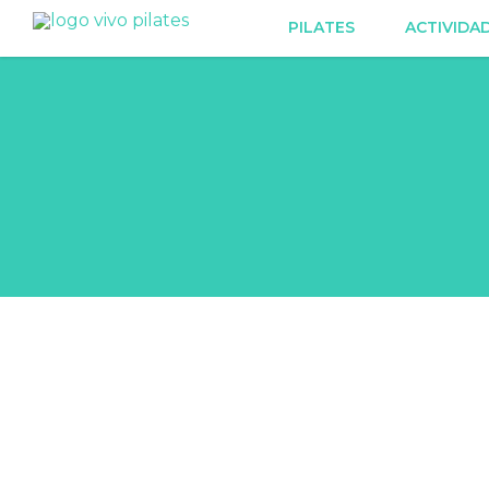
PILATES
ACTIVIDA