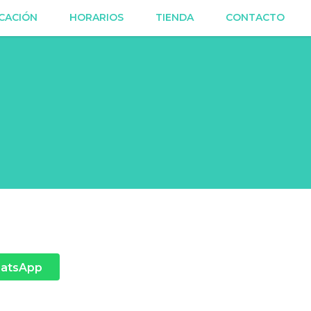
CACIÓN
HORARIOS
TIENDA
CONTACTO
hatsApp