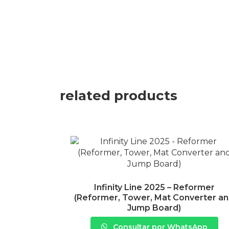
related products
Infinity Line 2025 – Reformer
(Reformer, Tower, Mat Converter a
Jump Board)
Consultar por WhatsApp