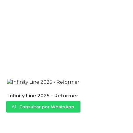
Infinity Line 2025 – Reformer
Consultar por WhatsApp