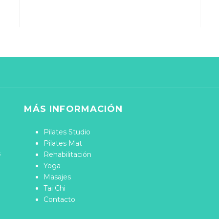
MÁS INFORMACIÓN
Pilates Studio
Pilates Mat
s
Rehabilitación
Yoga
Masajes
Tai Chi
Contacto