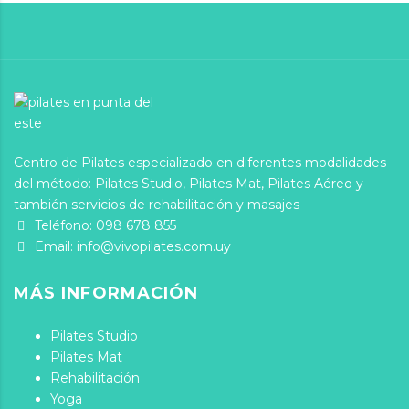
Centro de Pilates especializado en diferentes modalidades
del método: Pilates Studio, Pilates Mat, Pilates Aéreo y
también servicios de rehabilitación y masajes
Teléfono:
098 678 855
Email:
info@vivopilates.com.uy
MÁS INFORMACIÓN
Pilates Studio
Pilates Mat
Rehabilitación
Yoga