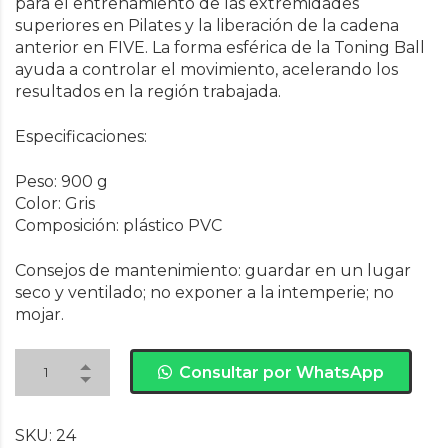
para el entrenamiento de las extremidades
superiores en Pilates y la liberación de la cadena
anterior en FIVE. La forma esférica de la Toning Ball
ayuda a controlar el movimiento, acelerando los
resultados en la región trabajada.
Especificaciones:
Peso: 900 g
Color: Gris
Composición: plástico PVC
Consejos de mantenimiento: guardar en un lugar
seco y ventilado; no exponer a la intemperie; no
mojar.
Consultar por WhatsApp
SKU:
24