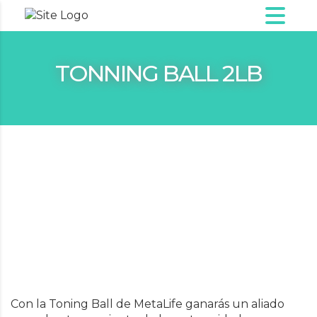
TONNING BALL 2LB
Con la Toning Ball de MetaLife ganarás un aliado