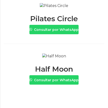
Pilates Circle
Consultar por WhatsApp
Half Moon
Consultar por WhatsApp