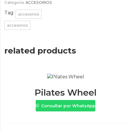
Categoría:
ACCESORIOS
Tag:
accesorios
accesorios
related products
Pilates Wheel
Consultar por WhatsApp