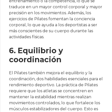
entrenamiento o la competencia, lo que se
traduce en un mayor control corporal y mayor
precisión en los movimientos. Además, los
ejercicios de Pilates fomentan la conciencia
corporal, lo que ayuda a los deportistas a ser
más conscientes de su cuerpo durante las
actividades físicas.
6. Equilibrio y
coordinación
El Pilates también mejora el equilibrio y la
coordinación, dos habilidades esenciales para el
rendimiento deportivo. La práctica de Pilates
requiere que los atletas se concentren en
mantener la estabilidad mientras realizan
movimientos controlados, lo que fortalece los
músculos estabilizadores del cuerpo. Esto es