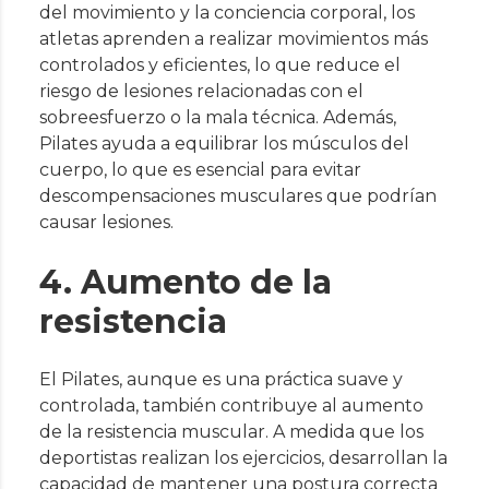
del movimiento y la conciencia corporal, los
atletas aprenden a realizar movimientos más
controlados y eficientes, lo que reduce el
riesgo de lesiones relacionadas con el
sobreesfuerzo o la mala técnica. Además,
Pilates ayuda a equilibrar los músculos del
cuerpo, lo que es esencial para evitar
descompensaciones musculares que podrían
causar lesiones.
4. Aumento de la
resistencia
El Pilates, aunque es una práctica suave y
controlada, también contribuye al aumento
de la resistencia muscular. A medida que los
deportistas realizan los ejercicios, desarrollan la
capacidad de mantener una postura correcta