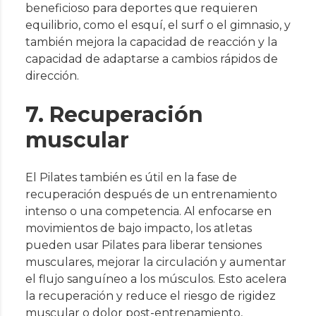
beneficioso para deportes que requieren
equilibrio, como el esquí, el surf o el gimnasio, y
también mejora la capacidad de reacción y la
capacidad de adaptarse a cambios rápidos de
dirección.
7. Recuperación
muscular
El Pilates también es útil en la fase de
recuperación después de un entrenamiento
intenso o una competencia. Al enfocarse en
movimientos de bajo impacto, los atletas
pueden usar Pilates para liberar tensiones
musculares, mejorar la circulación y aumentar
el flujo sanguíneo a los músculos. Esto acelera
la recuperación y reduce el riesgo de rigidez
muscular o dolor post-entrenamiento,