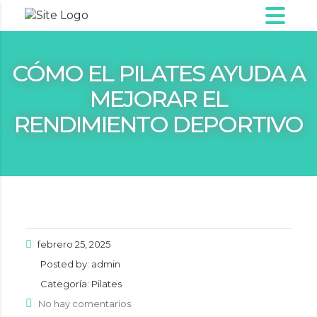
CÓMO EL PILATES AYUDA A
MEJORAR EL
RENDIMIENTO DEPORTIVO
febrero 25, 2025
Posted by:
admin
Categoría:
Pilates
No hay comentarios