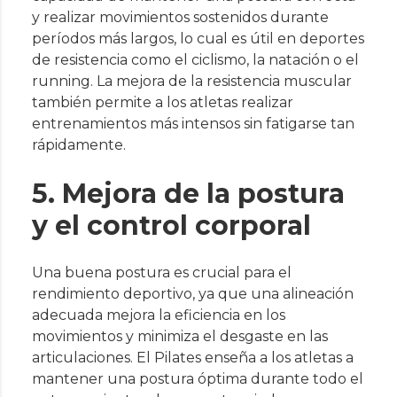
y realizar movimientos sostenidos durante
períodos más largos, lo cual es útil en deportes
de resistencia como el ciclismo, la natación o el
running. La mejora de la resistencia muscular
también permite a los atletas realizar
entrenamientos más intensos sin fatigarse tan
rápidamente.
5. Mejora de la postura
y el control corporal
Una buena postura es crucial para el
rendimiento deportivo, ya que una alineación
adecuada mejora la eficiencia en los
movimientos y minimiza el desgaste en las
articulaciones. El Pilates enseña a los atletas a
mantener una postura óptima durante todo el