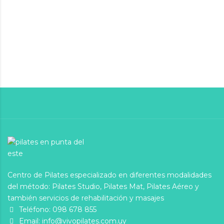
Centro de Pilates especializado en diferentes modalidades
del método: Pilates Studio, Pilates Mat, Pilates Aéreo y
también servicios de rehabilitación y masajes
Teléfono:
098 678 855
Email:
info@vivopilates.com.uy