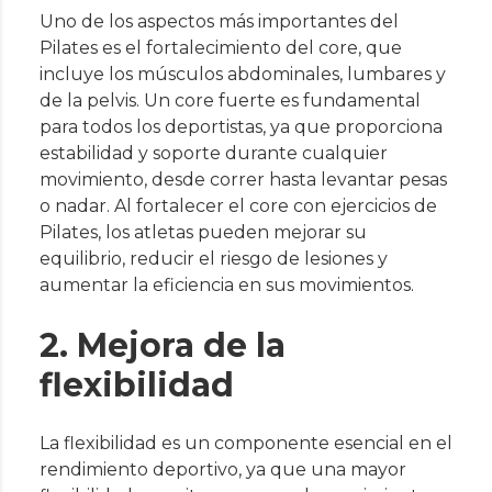
Uno de los aspectos más importantes del
Pilates es el fortalecimiento del core, que
incluye los músculos abdominales, lumbares y
de la pelvis. Un core fuerte es fundamental
para todos los deportistas, ya que proporciona
estabilidad y soporte durante cualquier
movimiento, desde correr hasta levantar pesas
o nadar. Al fortalecer el core con ejercicios de
Pilates, los atletas pueden mejorar su
equilibrio, reducir el riesgo de lesiones y
aumentar la eficiencia en sus movimientos.
2. Mejora de la
flexibilidad
La flexibilidad es un componente esencial en el
rendimiento deportivo, ya que una mayor