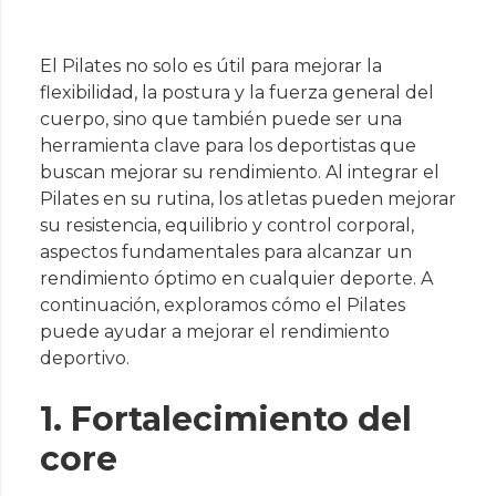
El Pilates no solo es útil para mejorar la
flexibilidad, la postura y la fuerza general del
cuerpo, sino que también puede ser una
herramienta clave para los deportistas que
buscan mejorar su rendimiento. Al integrar el
Pilates en su rutina, los atletas pueden mejorar
su resistencia, equilibrio y control corporal,
aspectos fundamentales para alcanzar un
rendimiento óptimo en cualquier deporte. A
continuación, exploramos cómo el Pilates
puede ayudar a mejorar el rendimiento
deportivo.
1. Fortalecimiento del
core