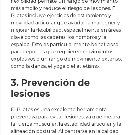
flexibilidad permite un rango de movimiento
más amplio y reduce el riesgo de lesiones. El
Pilates incluye ejercicios de estiramiento y
movilidad articular que ayudan a mantener y
mejorar la flexibilidad, especialmente en áreas
clave como las caderas, los hombros y la
espalda. Esto es particularmente beneficioso
para deportes que requieren movimientos
explosivos o un rango de movimiento extenso,
como la danza, el yoga o el atletismo.
3. Prevención de
lesiones
El Pilates es una excelente herramienta
preventiva para evitar lesiones, ya que mejora
la fuerza muscular, la estabilidad articular y la
alineación postural. Al centrarse en la calidad