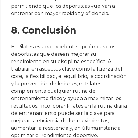
permitiendo que los deportistas vuelvan a
entrenar con mayor rapidez y eficiencia.
8. Conclusión
El Pilates es una excelente opción para los
deportistas que desean mejorar su
rendimiento en su disciplina específica. Al
trabajar en aspectos clave como la fuerza del
core, la flexibilidad, el equilibrio, la coordinación
y la prevención de lesiones, el Pilates
complementa cualquier rutina de
entrenamiento físico y ayuda a maximizar los
resultados. Incorporar Pilates en la rutina diaria
de entrenamiento puede ser la clave para
mejorar la eficiencia de los movimientos,
aumentar la resistencia y, en última instancia,
optimizar el rendimiento deportivo.