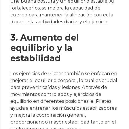
una buena postura y un equilibrio estable. Al
fortalecerlos, se mejora la capacidad del
cuerpo para mantener la alineación correcta
durante las actividades diarias y el ejercicio.
3. Aumento del
equilibrio y la
estabilidad
Los ejercicios de Pilates también se enfocan en
mejorar el equilibrio corporal, lo cual es crucial
para prevenir caídas y lesiones. A través de
movimientos controlados y ejercicios de
equilibrio en diferentes posiciones, el Pilates
ayuda a entrenar los músculos estabilizadores
y mejora la coordinación general,
proporcionando mayor estabilidad tanto en el
suelo como en otros entornos.