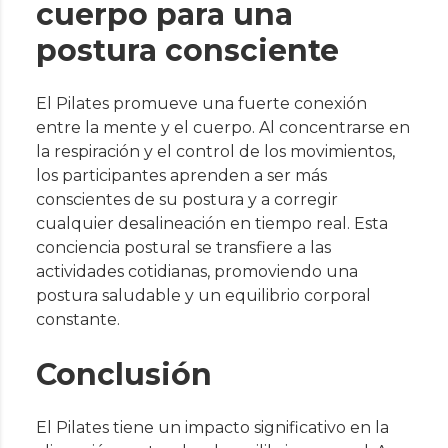
cuerpo para una
postura consciente
El Pilates promueve una fuerte conexión
entre la mente y el cuerpo. Al concentrarse en
la respiración y el control de los movimientos,
los participantes aprenden a ser más
conscientes de su postura y a corregir
cualquier desalineación en tiempo real. Esta
conciencia postural se transfiere a las
actividades cotidianas, promoviendo una
postura saludable y un equilibrio corporal
constante.
Conclusión
El Pilates tiene un impacto significativo en la