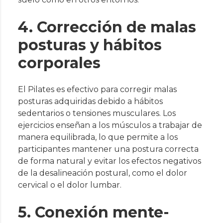
4. Corrección de malas
posturas y hábitos
corporales
El Pilates es efectivo para corregir malas
posturas adquiridas debido a hábitos
sedentarios o tensiones musculares. Los
ejercicios enseñan a los músculos a trabajar de
manera equilibrada, lo que permite a los
participantes mantener una postura correcta
de forma natural y evitar los efectos negativos
de la desalineación postural, como el dolor
cervical o el dolor lumbar.
5. Conexión mente-