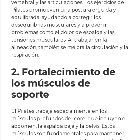
vertebral y las articulaciones. Los ejercicios de
Pilates promueven una postura erguida y
equilibrada, ayudando a corregir los
desequilibrios musculares y a prevenir
problemas como el dolor de espalda y las
tensiones musculares. Al trabajar en la
alineación, también se mejora la circulación y la
respiración.
2. Fortalecimiento de
los músculos de
soporte
El Pilates trabaja especialmente en los
músculos profundos del core, que incluyen el
abdomen, la espalda baja y la pelvis. Estos
músculos son fundamentales para mantener