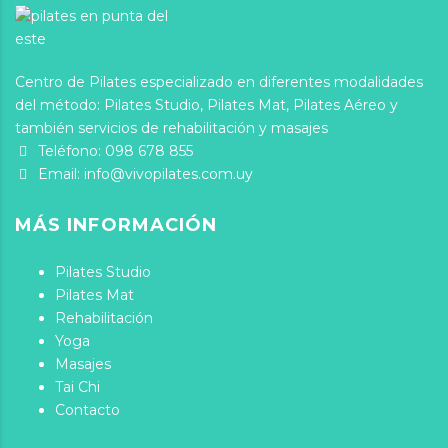
Centro de Pilates especializado en diferentes modalidades
del método: Pilates Studio, Pilates Mat, Pilates Aéreo y
también servicios de rehabilitación y masajes
Teléfono:
098 678 855
Email:
info@vivopilates.com.uy
MÁS INFORMACIÓN
Pilates Studio
Pilates Mat
Rehabilitación
Yoga
Masajes
Tai Chi
Contacto