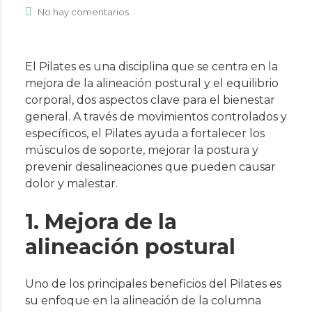
No hay comentarios
El Pilates es una disciplina que se centra en la
mejora de la alineación postural y el equilibrio
corporal, dos aspectos clave para el bienestar
general. A través de movimientos controlados y
específicos, el Pilates ayuda a fortalecer los
músculos de soporte, mejorar la postura y
prevenir desalineaciones que pueden causar
dolor y malestar.
1. Mejora de la
alineación postural
Uno de los principales beneficios del Pilates es
su enfoque en la alineación de la columna