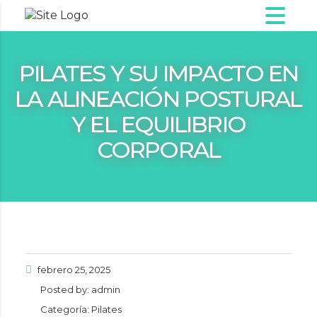
PILATES Y SU IMPACTO EN
LA ALINEACIÓN POSTURAL
Y EL EQUILIBRIO
CORPORAL
febrero 25, 2025
Posted by:
admin
Categoría:
Pilates