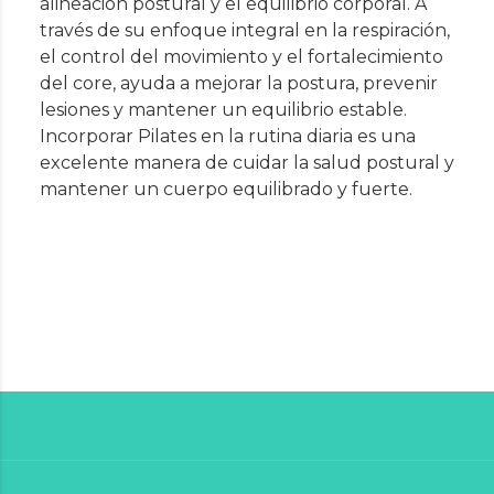
alineación postural y el equilibrio corporal. A
través de su enfoque integral en la respiración,
el control del movimiento y el fortalecimiento
del core, ayuda a mejorar la postura, prevenir
lesiones y mantener un equilibrio estable.
Incorporar Pilates en la rutina diaria es una
excelente manera de cuidar la salud postural y
mantener un cuerpo equilibrado y fuerte.